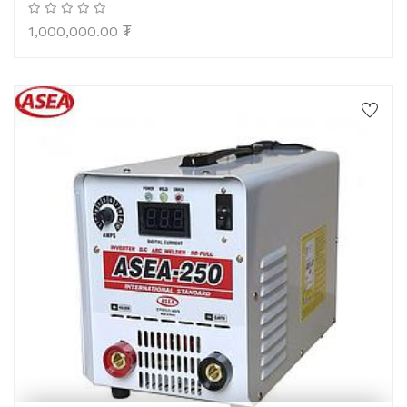
1,000,000.00
₮