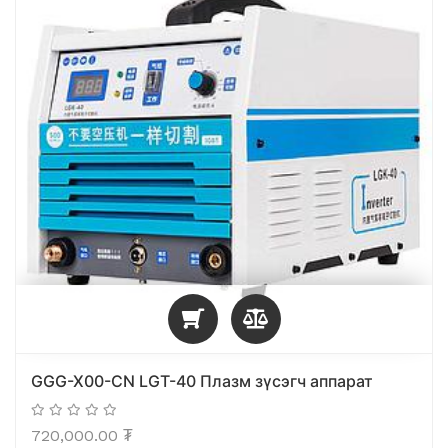
GGG-X00-CN LGT-40 Плазм зүсэгч аппарат
720,000.00
₮