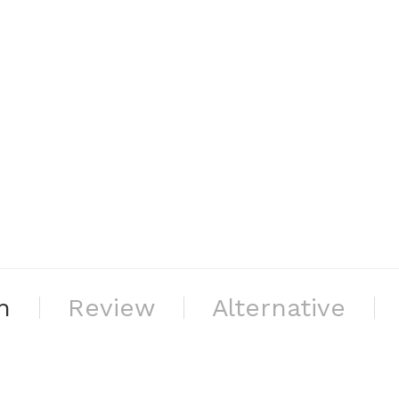
n
Review
Alternative