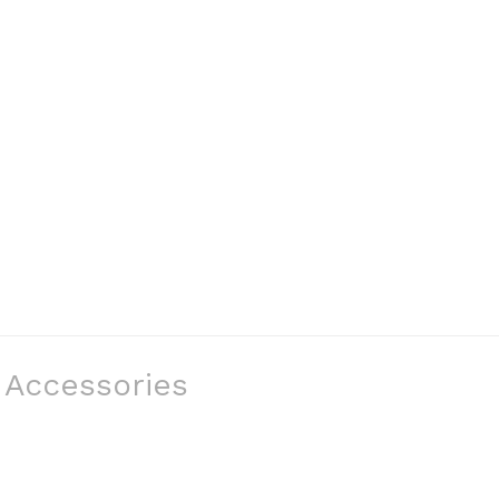
Accessories