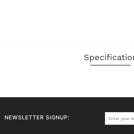
Specificatio
NEWSLETTER SIGNUP: