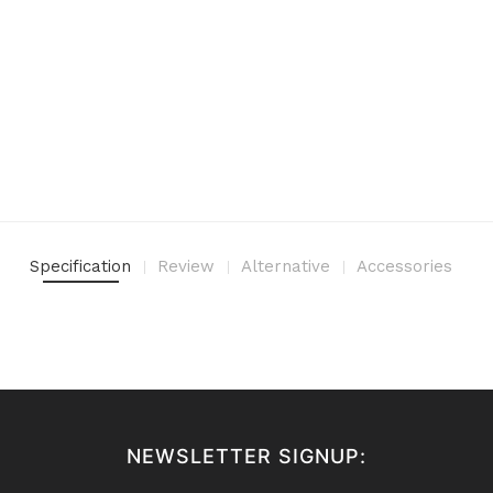
Specification
Review
Alternative
Accessories
NEWSLETTER SIGNUP: