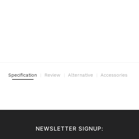
Specification
Review
Alternative
Accessories
NEWSLETTER SIGNUP: