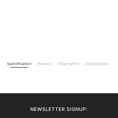
Specification
Review
Alternative
Accessories
NEWSLETTER SIGNUP: