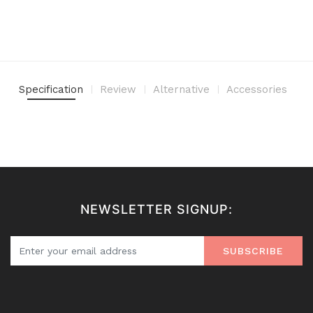
Specification
Review
Alternative
Accessories
NEWSLETTER SIGNUP:
SUBSCRIBE