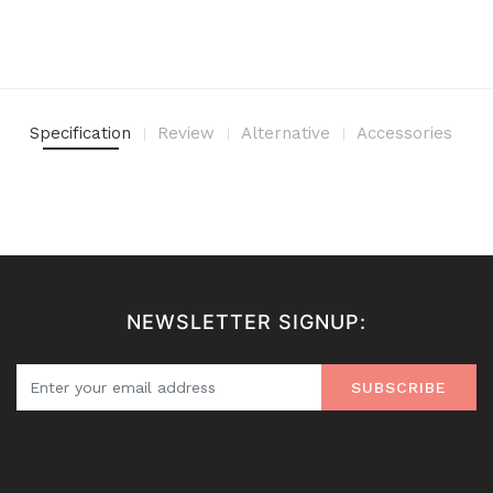
Specification
Review
Alternative
Accessories
NEWSLETTER SIGNUP:
SUBSCRIBE