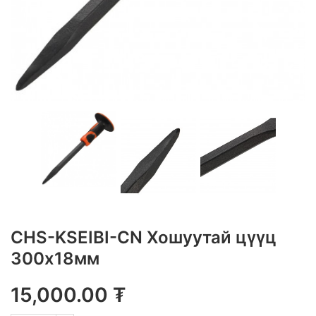
CHS-KSEIBI-CN Хошуутай цүүц
300х18мм
15,000.00
₮