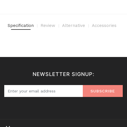
Specification
Review
Alternative
Accessories
NEWSLETTER SIGNUP:
SUBSCRIBE