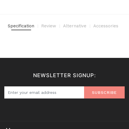
Specification
Review
Alternative
Accessories
NEWSLETTER SIGNUP:
SUBSCRIBE