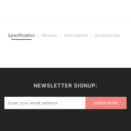
Specification
Review
Alternative
Accessories
NEWSLETTER SIGNUP:
SUBSCRIBE