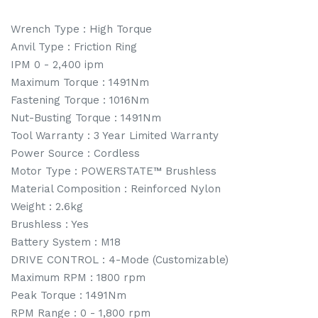
Wrench Type : High Torque
Anvil Type : Friction Ring
IPM 0 - 2,400 ipm
Maximum Torque : 1491Nm
Fastening Torque : 1016Nm
Nut-Busting Torque : 1491Nm
Tool Warranty : 3 Year Limited Warranty
Power Source : Cordless
Motor Type : POWERSTATE™ Brushless
Material Composition : Reinforced Nylon
Weight : 2.6kg
Brushless : Yes
Battery System : M18
DRIVE CONTROL : 4-Mode (Customizable)
Maximum RPM : 1800 rpm
Peak Torque : 1491Nm
RPM Range : 0 - 1,800 rpm