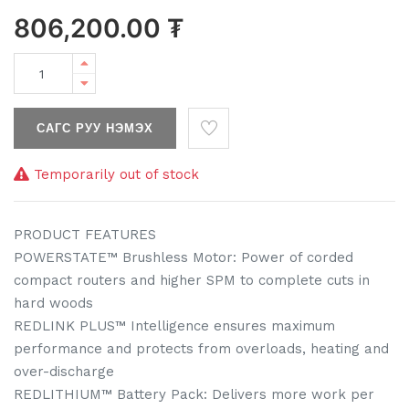
806,200.00
₮
САГС РУУ НЭМЭХ
Temporarily out of stock
PRODUCT FEATURES
POWERSTATE™ Brushless Motor: Power of corded
compact routers and higher SPM to complete cuts in
hard woods
REDLINK PLUS™ Intelligence ensures maximum
performance and protects from overloads, heating and
over-discharge
REDLITHIUM™ Battery Pack: Delivers more work per