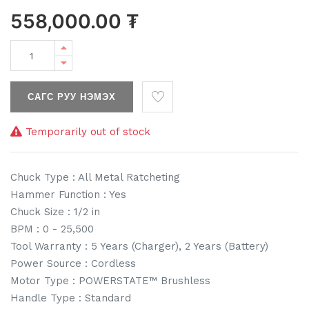
558,000.00
₮
САГС РУУ НЭМЭХ
Temporarily out of stock
Chuck Type : All Metal Ratcheting
Hammer Function : Yes
Chuck Size : 1/2 in
BPM : 0 - 25,500
Tool Warranty : 5 Years (Charger), 2 Years (Battery)
Power Source : Cordless
Motor Type : POWERSTATE™ Brushless
Handle Type : Standard