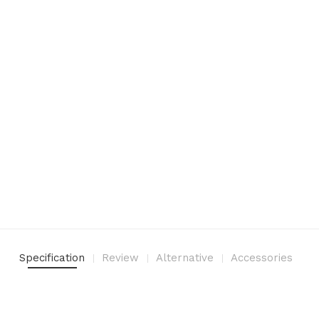
Specification
Review
Alternative
Accessories