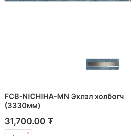
FCB-NICHIHA-MN Эхлэл холбогч
(3330мм)
31,700.00
₮