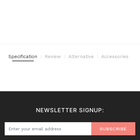
Specification
Review
Alternative
Accessories
NEWSLETTER SIGNUP:
SUBSCRIBE