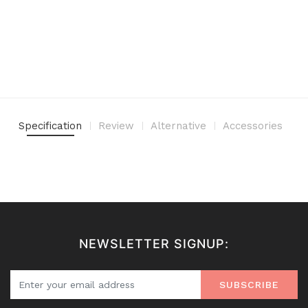
Specification
Review
Alternative
Accessories
NEWSLETTER SIGNUP:
SUBSCRIBE