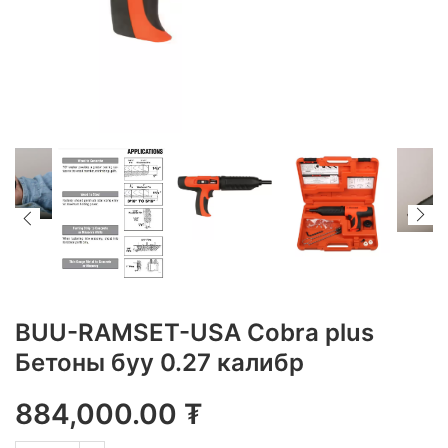
BUU-RAMSET-USA Cobra plus
Бетоны буу 0.27 калибр
884,000.00
₮