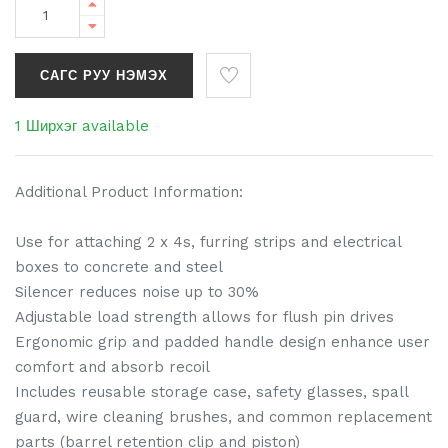
САГС РУУ НЭМЭХ
1 Ширхэг available
Additional Product Information:
Use for attaching 2 x 4s, furring strips and electrical
boxes to concrete and steel
Silencer reduces noise up to 30%
Adjustable load strength allows for flush pin drives
Ergonomic grip and padded handle design enhance user
comfort and absorb recoil
Includes reusable storage case, safety glasses, spall
guard, wire cleaning brushes, and common replacement
parts (barrel retention clip and piston)