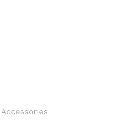
Accessories