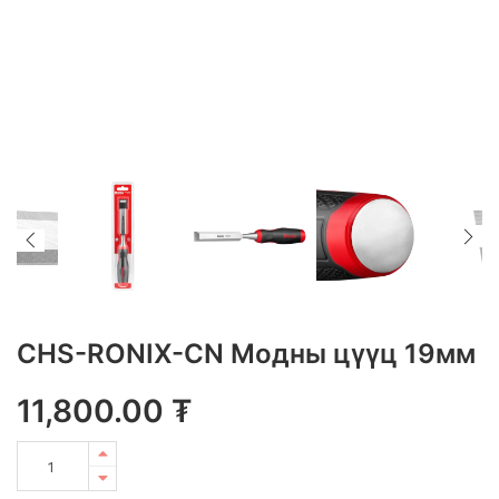
CHS-RONIX-CN Модны цүүц 19мм
11,800.00
₮