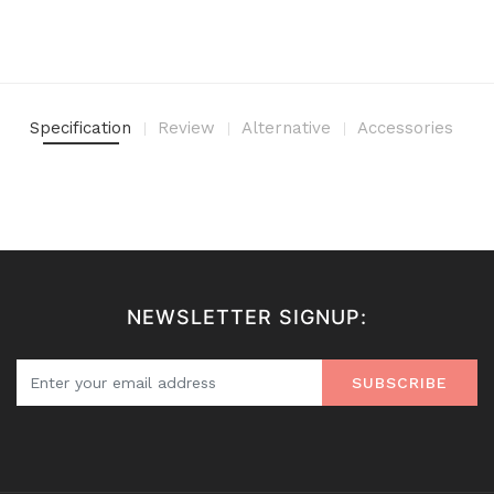
Specification
Review
Alternative
Accessories
NEWSLETTER SIGNUP:
SUBSCRIBE