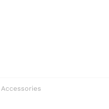
Accessories