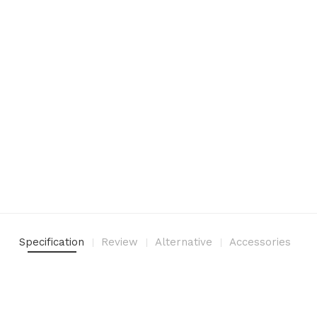
Specification
Review
Alternative
Accessories