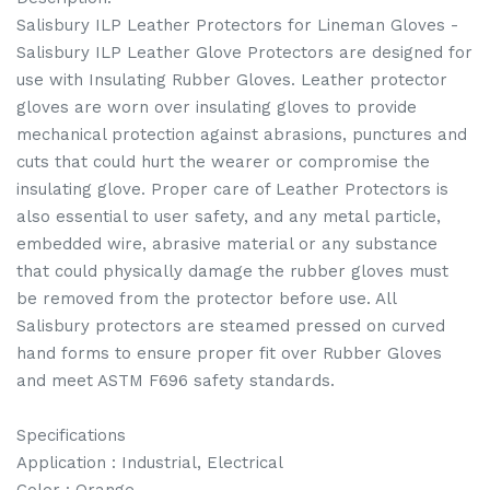
Salisbury ILP Leather Protectors for Lineman Gloves -
Salisbury ILP Leather Glove Protectors are designed for
use with Insulating Rubber Gloves. Leather protector
gloves are worn over insulating gloves to provide
mechanical protection against abrasions, punctures and
cuts that could hurt the wearer or compromise the
insulating glove. Proper care of Leather Protectors is
also essential to user safety, and any metal particle,
embedded wire, abrasive material or any substance
that could physically damage the rubber gloves must
be removed from the protector before use. All
Salisbury protectors are steamed pressed on curved
hand forms to ensure proper fit over Rubber Gloves
and meet ASTM F696 safety standards.
Specifications
Application : Industrial, Electrical