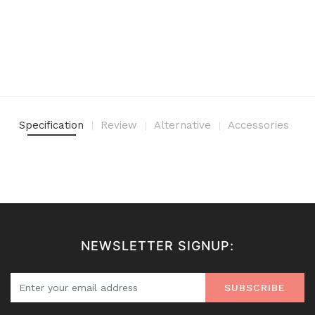
Specification
Review
Alternative
Accessories
NEWSLETTER SIGNUP:
SUBSCRIBE