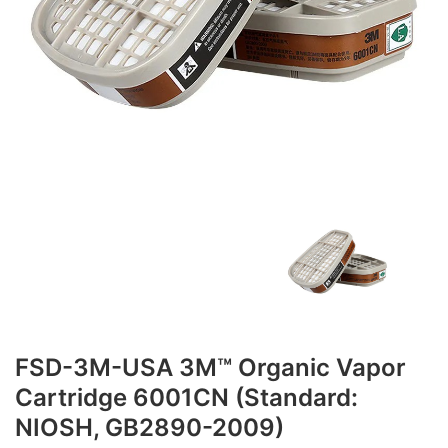
FSD-3M-USA 3M™ Organic Vapor
Cartridge 6001CN (Standard:
NIOSH, GB2890-2009)