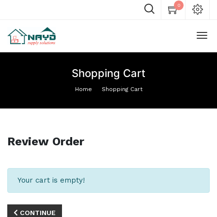
0
Shopping Cart
Home
Shopping Cart
Review Order
Your cart is empty!
CONTINUE