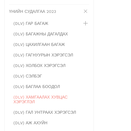
ҮНИЙН СУДАЛГАА 2023
(DLV) ГАР БАГАЖ
(DLV) БАГАЖНЫ ДАГАЛДАХ
(DLV) ЦАХИЛГААН БАГАЖ
(DLV) ГАГНУУРЫН ХЭРЭГСЭЛ
(DLV) ХОЛБОХ ХЭРЭГСЭЛ
(DLV) СЭЛБЭГ
(DLV) БАГЛАА БООДОЛ
(DLV) ХАМГААЛАХ ХУВЦАС
ХЭРЭГЛЭЛ
(DLV) ГАЛ УНТРААХ ХЭРЭГСЭЛ
(DLV) АЖ АХУЙН