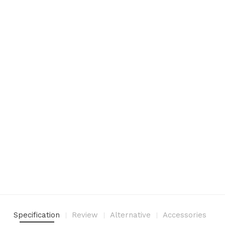
Specification
Review
Alternative
Accessories