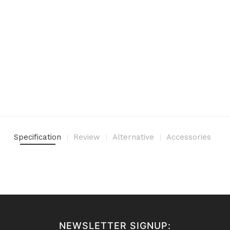
Specification
Review
Alternative
Accessories
NEWSLETTER SIGNUP: