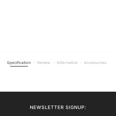
Specification
Review
Alternative
Accessories
NEWSLETTER SIGNUP: