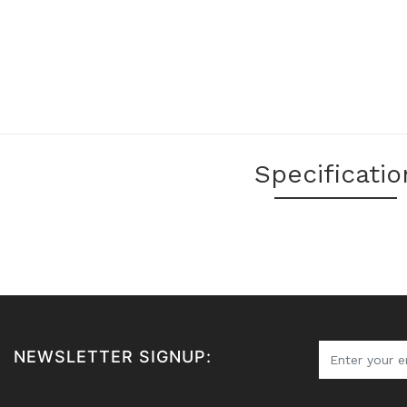
Specificatio
NEWSLETTER SIGNUP: