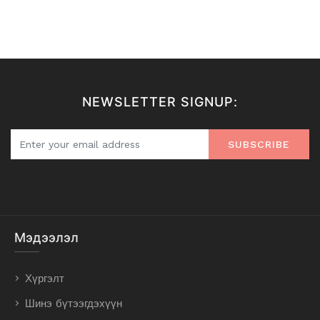
NEWSLETTER SIGNUP:
SUBSCRIBE
Мэдээлэл
Хүргэлт
Шинэ бүтээгдэхүүн