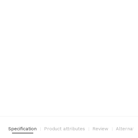
Specification
Product attributes
Review
Alternati