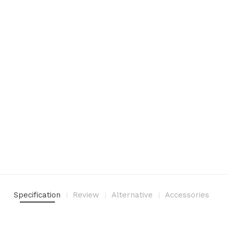
Specification
Review
Alternative
Accessories