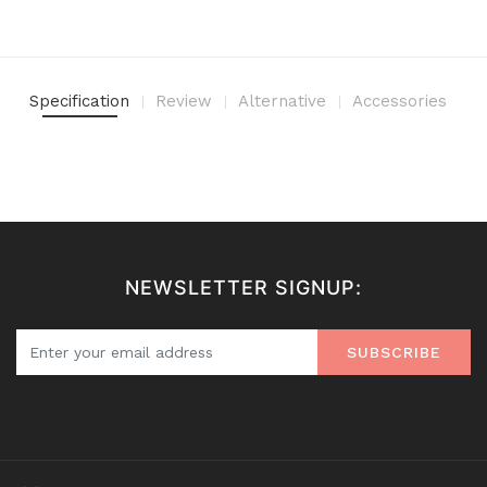
Specification
Review
Alternative
Accessories
NEWSLETTER SIGNUP:
SUBSCRIBE