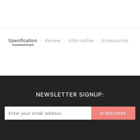
Specification
Review
Alternative
Accessories
NEWSLETTER SIGNUP:
SUBSCRIBE