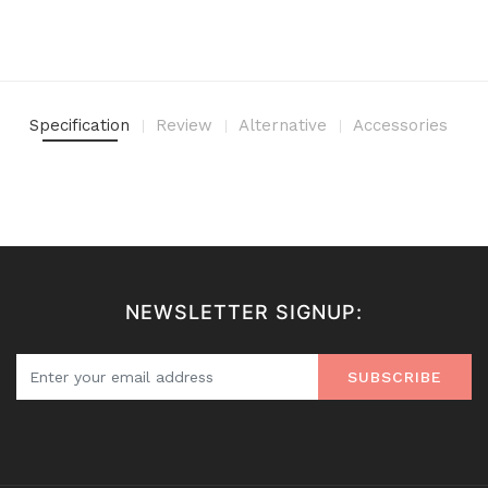
Specification
Review
Alternative
Accessories
NEWSLETTER SIGNUP:
SUBSCRIBE