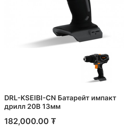
DRL-KSEIBI-CN Батарейт импакт
дрилл 20В 13мм
182,000.00
₮