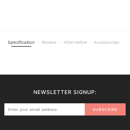
Specification
Review
Alternative
Accessories
NEWSLETTER SIGNUP:
SUBSCRIBE