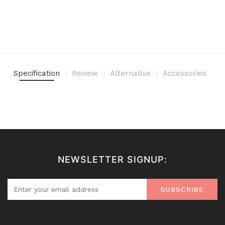
Specification
Review
Alternative
Accessories
NEWSLETTER SIGNUP:
SUBSCRIBE