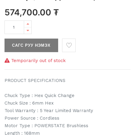
574,700.00
₮
САГС РУУ НЭМЭХ
Temporarily out of stock
PRODUCT SPECIFICATIONS
Chuck Type : Hex Quick Change
Chuck Size : 6mm Hex
Tool Warranty : 5 Year Limited Warranty
Power Source : Cordless
Motor Type : POWERSTATE Brushless
Length : 168mm