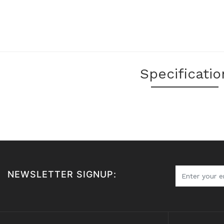
Specificatio
NEWSLETTER SIGNUP: