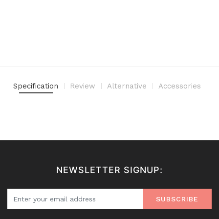
Specification
Review
Alternative
Accessories
NEWSLETTER SIGNUP:
SUBSCRIBE