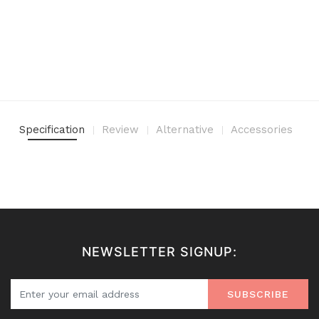
Specification
Review
Alternative
Accessories
NEWSLETTER SIGNUP:
SUBSCRIBE