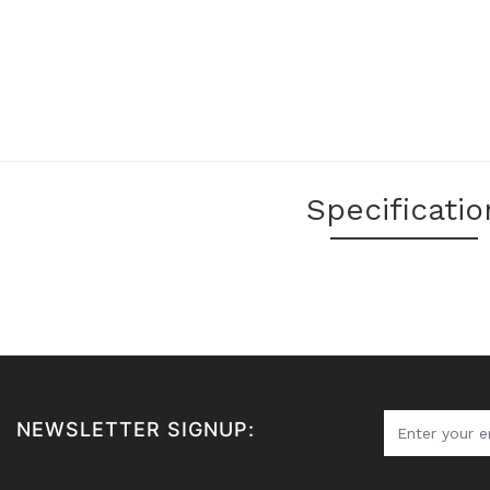
Specificatio
NEWSLETTER SIGNUP: