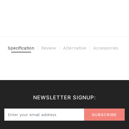
Specification
Review
Alternative
Accessories
NEWSLETTER SIGNUP:
SUBSCRIBE