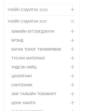
ҮНИЙН СУДАЛГАА 2023
ҮНИЙН СУДАЛГАА 2021
ХИМИЙН БҮТЭЭГДЭХҮҮН
БРЭНД
БАГАЖ ТОНОГ ТӨХӨӨРӨМЖ
ТУСЛАХ МАТЕРИАЛ
ҮНДСЭН ХИЙЦ
ЦАХИЛГААН
САНТЕХНИК
ЗАМ ТАЛБАЙН ТОХИЖИЛТ
ЦОНХ ХААЛГА