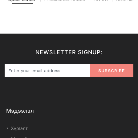
NEWSLETTER SIGNUP:
SUBSCRIBE
Мэдээлэл
Хүргэлт