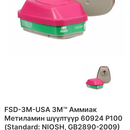
FSD-3M-USA 3M™ Аммиак
Метиламин шүүлтүүр 60924 P100
(Standard: NIOSH, GB2890-2009)