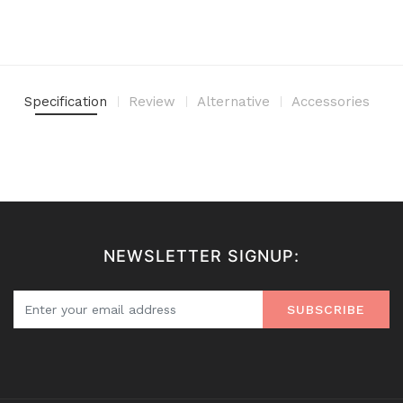
Specification
Review
Alternative
Accessories
NEWSLETTER SIGNUP:
SUBSCRIBE