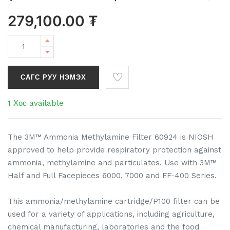
279,100.00
₮
САГС РУУ НЭМЭХ
1 Хос available
The 3M™ Ammonia Methylamine Filter 60924 is NIOSH
approved to help provide respiratory protection against
ammonia, methylamine and particulates. Use with 3M™
Half and Full Facepieces 6000, 7000 and FF-400 Series.
This ammonia/methylamine cartridge/P100 filter can be
used for a variety of applications, including agriculture,
chemical manufacturing, laboratories and the food