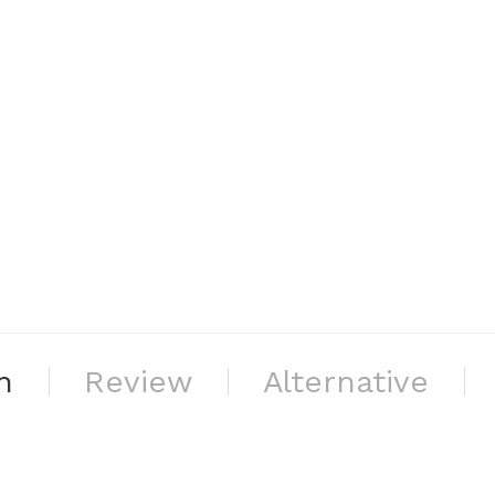
n
Review
Alternative