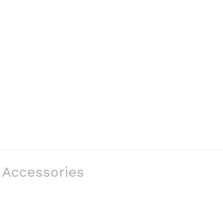
Accessories