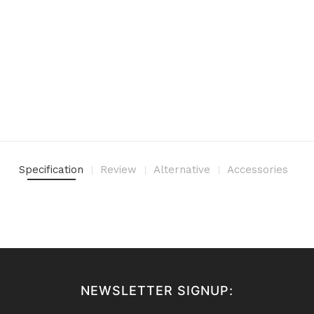
Specification
Review
Alternative
Accessories
NEWSLETTER SIGNUP: