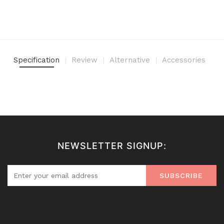
Specification
Review
Alternative
Accessories
NEWSLETTER SIGNUP:
SUBSCRIBE