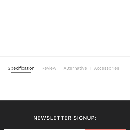
Specification
Review
Alternative
Accessories
NEWSLETTER SIGNUP: