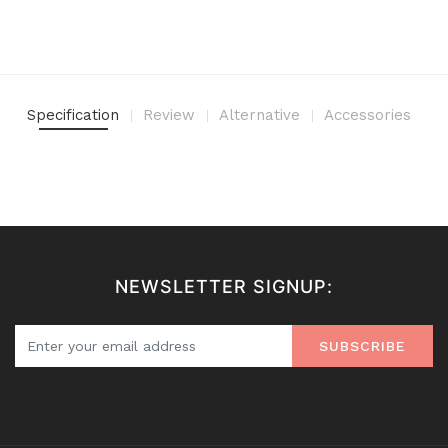
Specification
Review
Alternative
Accessories
NEWSLETTER SIGNUP:
SUBSCRIBE