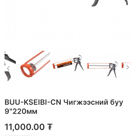
BUU-KSEIBI-CN Чигжээсний буу
9"220мм
11,000.00
₮